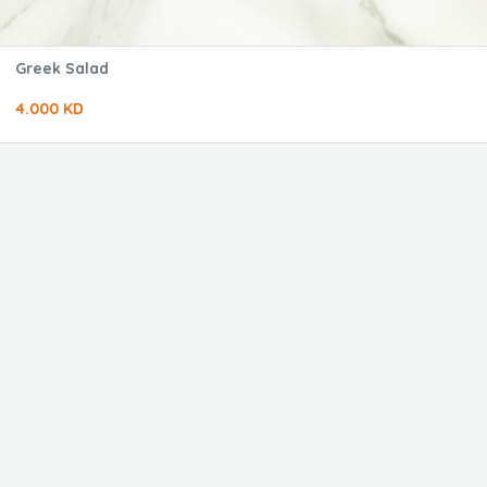
Greek Salad
4.000 KD